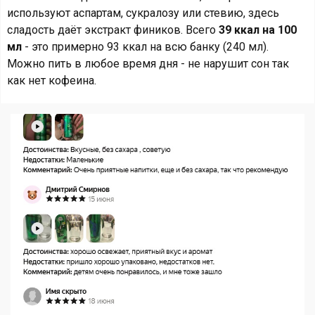
используют аспартам, сукралозу или стевию, здесь
сладость даёт экстракт фиников. Всего
39 ккал на 100
мл
- это примерно 93 ккал на всю банку (240 мл).
Можно пить в любое время дня - не нарушит сон так
как нет кофеина.