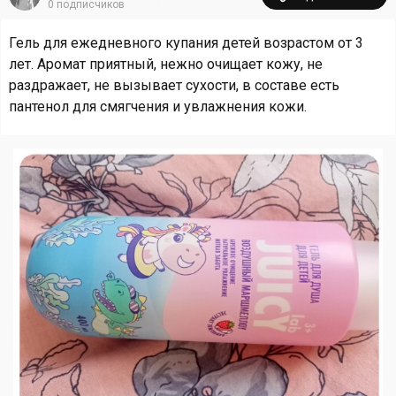
0
подписчиков
Гель для ежедневного купания детей возрастом от 3
лет. Аромат приятный, нежно очищает кожу, не
раздражает, не вызывает сухости, в составе есть
пантенол для смягчения и увлажнения кожи.