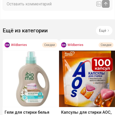
Ещё из категории
Ещё
Wildberries
Wildberries
Скидки
Скидки
Гели для стирки белья
Капсулы для стирки АОС,