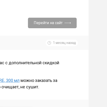
Перейти на сайт
1 месяц назад
ас с дополнительной скидкой
RE, 300 мл
можно заказать за
 очищает, не сушит.