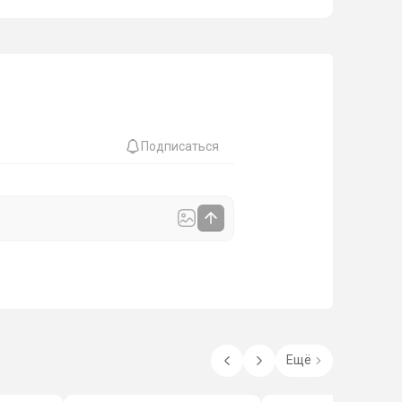
Подписаться
Ещё