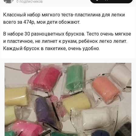
0
подписчиков
Классный набор мягкого теста-пластилина для лепки
всего за 474р, мои дети обожают.
В наборе 30 разноцветных брусков. Тесто очень мягкое
и пластичное, не липнет к рукам, ребёнок легко лепит.
Каждый брусок в пакетике, очень удобно.