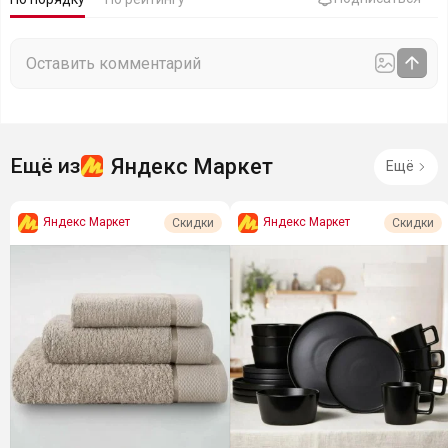
Яндекс Маркет
Ещё из
Ещё
Яндекс Маркет
Яндекс Маркет
Скидки
Скидки