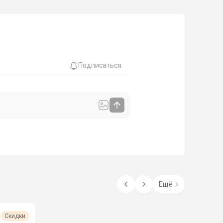
Подписаться
Ещё
Скидки