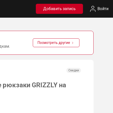
Добавить запись
Войти
Посмотреть другие
дкам.
Скидки
 рюкзаки GRIZZLY на