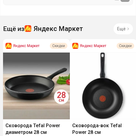
Яндекс Маркет
Ещё из
Ещё
Яндекс Маркет
Яндекс Маркет
Скидки
Скидки
Сковорода Tefal Power
Сковорода-вок Tefal
диаметром 28 см
Power 28 см