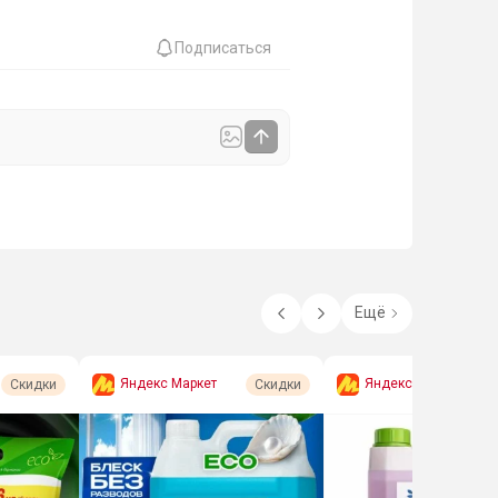
Подписаться
Ещё
Яндекс Маркет
Яндекс Маркет
Скидки
Скидки