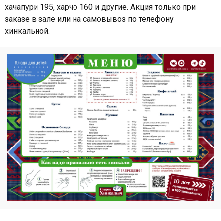
хачапури 195, харчо 160 и другие. Акция только при
заказе в зале или на самовывоз по телефону
хинкальной.