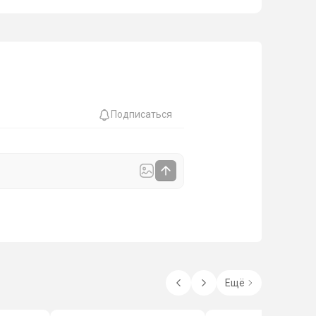
Подписаться
Ещё