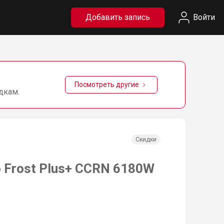
Добавить запись
Войти
Посмотреть другие
дкам.
Скидки
 Frost Plus+ CCRN 6180W