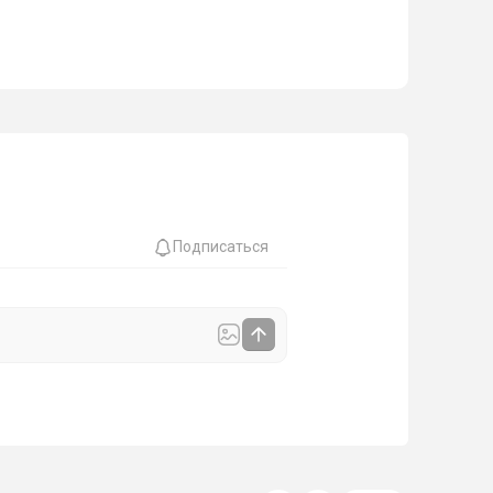
Подписаться