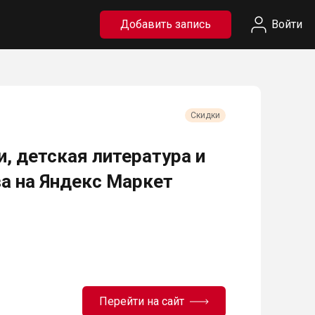
Добавить запись
Войти
Скидки
, детская литература и
а на Яндекс Маркет
Перейти на сайт