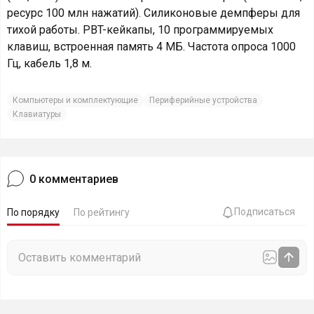
ресурс 100 млн нажатий). Силиконовые демпферы для
тихой работы. PBT-кейкапы, 10 программируемых
клавиш, встроенная память 4 МБ. Частота опроса 1000
Гц, кабель 1,8 м.
Компьютеры и комплектующие
Периферийные устройства
Клавиатуры
0
комментариев
Подписаться
По порядку
По рейтингу