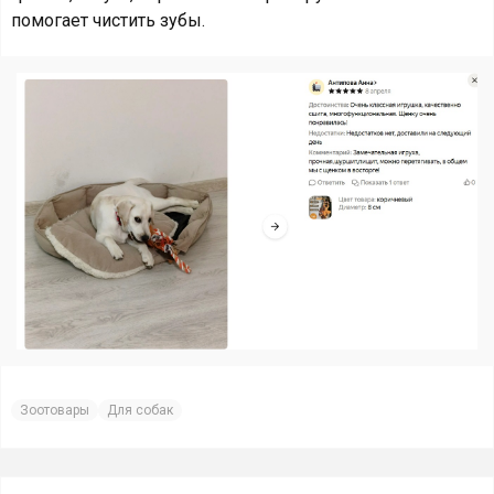
помогает чистить зубы.
Зоотовары
Для собак