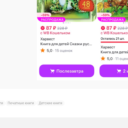
ги
Печатные книги
Детские книги