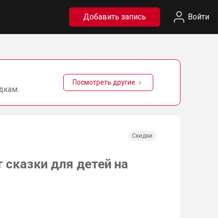
Добавить запись
Войти
Посмотреть другие
дкам.
Скидки
 сказки для детей на