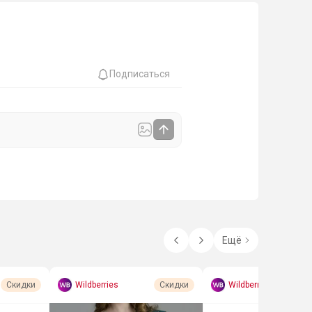
Подписаться
Ещё
Wildberries
Wildberries
Скидки
Скидки