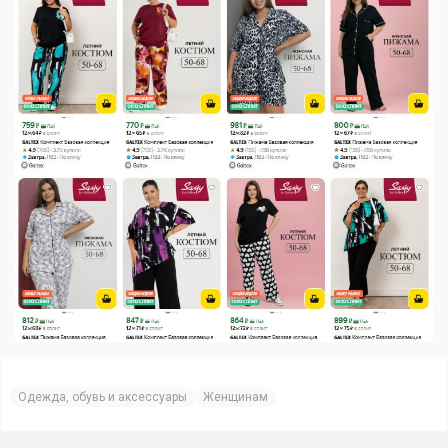
Одежда, обувь и аксессуары
Женщинам