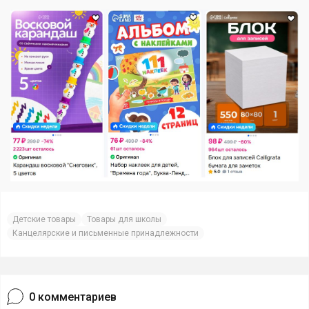
Детские товары
Товары для школы
Канцелярские и письменные принадлежности
0
комментариев