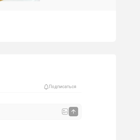
Подписаться