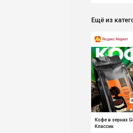
Ещё из катег
Яндекс Маркет
Кофе в зернах 
Классик