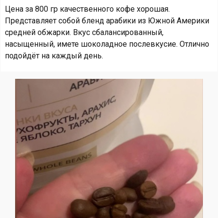
Цена за 800 гр качественного кофе хорошая.
Представляет собой бленд арабики из Южной Америки
средней обжарки. Вкус сбалансированный,
насыщенный, имете шоколадное послевкусие. Отлично
подойдёт на каждый день.