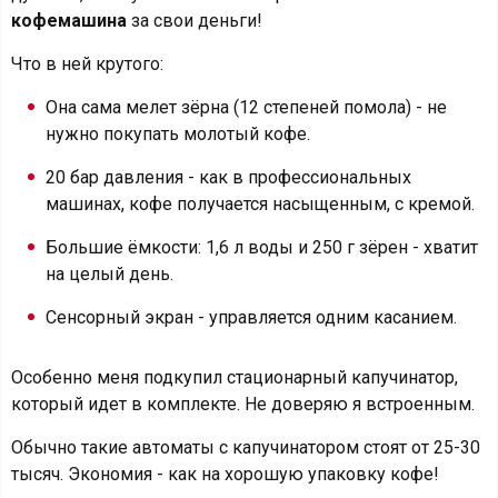
кофемашина
за свои деньги!
Что в ней крутого:
Она сама мелет зёрна (12 степеней помола) - не
нужно покупать молотый кофе.
20 бар давления - как в профессиональных
машинах, кофе получается насыщенным, с кремой.
Большие ёмкости: 1,6 л воды и 250 г зёрен - хватит
на целый день.
Сенсорный экран - управляется одним касанием.
Особенно меня подкупил стационарный капучинатор,
который идет в комплекте. Не доверяю я встроенным.
Обычно такие автоматы с капучинатором стоят от 25-30
тысяч. Экономия - как на хорошую упаковку кофе!