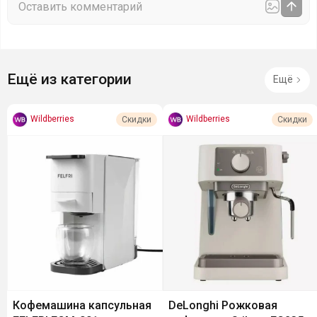
Ещё из категории
Ещё
Wildberries
Wildberries
Скидки
Скидки
Кофемашина капсульная
DeLonghi Рожковая