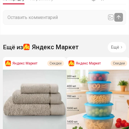
Яндекс Маркет
Ещё из
Ещё
Яндекс Маркет
Яндекс Маркет
Скидки
Скидки