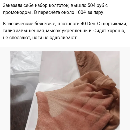
Заказала себе набор колготок, вышло 504 руб с
промокодом . В пересчёте около 100₽ за пару.
Классические бежевые, плотность 40 Den. С шортиками,
талия завышенная, мысок укреплённый. Сидят хорошо,
не сползают, ноги не сдавливают.