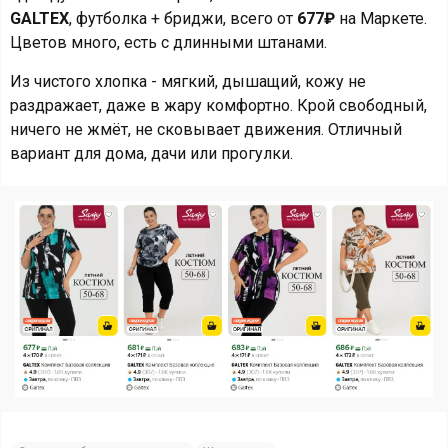
GALTEX
, футболка + бриджи, всего от
677₽
на Маркете.
Цветов много, есть с длинными штанами.
Из чистого хлопка - мягкий, дышащий, кожу не
раздражает, даже в жару комфортно. Крой свободный,
ничего не жмёт, не сковывает движения. Отличный
вариант для дома, дачи или прогулки.