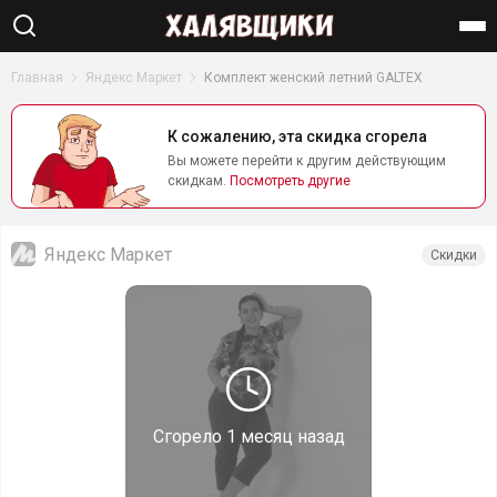
Найти
Главная
Яндекс Маркет
Комплект женский летний GALTEX
К сожалению, эта скидка сгорела
Вы можете перейти к другим действующим
скидкам.
Посмотреть другие
Яндекс Маркет
Скидки
Сгорело
1 месяц назад