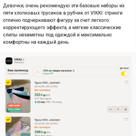
Девочки, очень рекомендую эти базовые наборы из
пяти хлопковых трусиков в рубчик от VIKKI: стринги
отлично подчеркивают фигуру за счет легкого
корректирующего эффекта, а мягкие классические
слипы незаметны под одеждой и максимально
комфортны на каждый день.