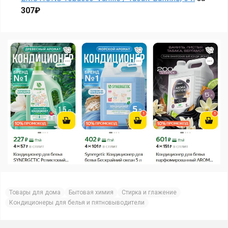
307₽
Товары для дома
Бытовая химия
Стирка и глажение
Кондиционеры для белья и пятновыводители