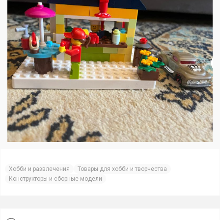
Хобби и развлечения
Товары для хобби и творчества
Конструкторы и сборные модели