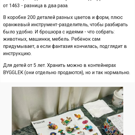
от 1463 - разница в два раза.
В коробке 200 деталей разных цветов и форм, плюс
оранжевый инструмент-разделитель, чтобы разбирать
было удобно. И брошюра с идеями - что собрать:
животных, машинки, мебель. Ребёнок сам
придумывает, а если фантазия кончилась, подглядит в
инструкцию.
Для детей от 5 лет. Хранить можно в контейнерах
BYGGLEK (они отдельно продаются), но и так нормально.