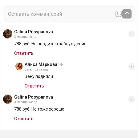
Galina Posypanova
3 месяца назад
788 руб. Не вводите в заблуждение
Ответить
Алиса Маркова
3 месяца назад
цену подняли
Ответить
Galina Posypanova
3 месяца назад
788 руб. Но тоже хорошо
Ответить