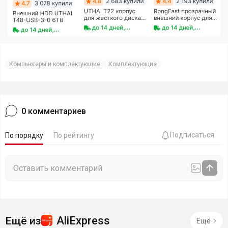
Компьютеры и комплектующие
Комплектующие
0
комментариев
Подписаться
По порядку
По рейтингу
AliExpress
Ещё из
Ещё