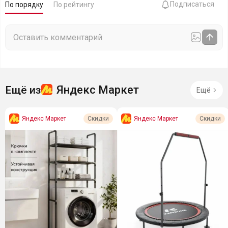
Подписаться
По порядку
По рейтингу
Яндекс Маркет
Ещё из
Ещё
Яндекс Маркет
Яндекс Маркет
Скидки
Скидки