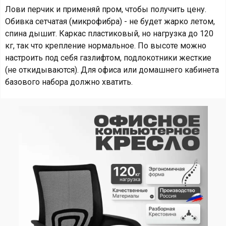
Лови перчик и применяй пром, чтобы получить цену.
Обивка сетчатая (микрофибра) - не будет жарко летом,
спина дышит. Каркас пластиковый, но нагрузка до 120
кг, так что крепление нормальное. По высоте можно
настроить под себя газлифтом, подлокотники жесткие
(не откидываются). Для офиса или домашнего кабинета
базового набора должно хватить.