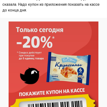
сказала. Надо купон из приложения показать на кассе
до конца дня.