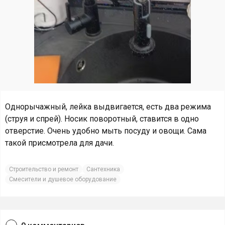
Однорычажный, лейка выдвигается, есть два режима
(струя и спрей). Носик поворотный, ставится в одно
отверстие. Очень удобно мыть посуду и овощи. Сама
такой присмотрела для дачи.
Строительство и ремонт
Сантехника
Смесители и душевое оборудование