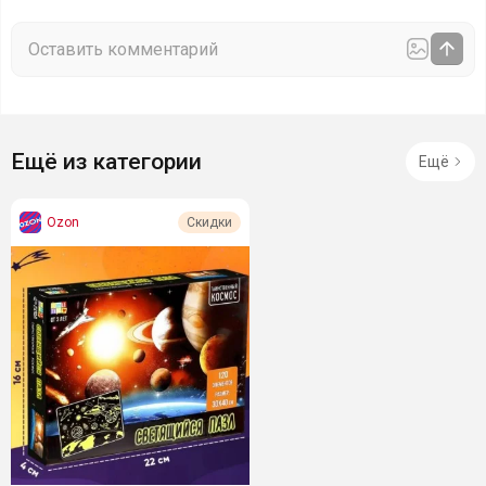
Ещё из категории
Ещё
Ozon
Скидки