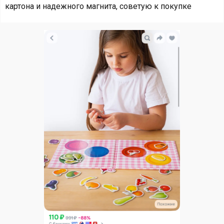
картона и надежного магнита, советую к покупке