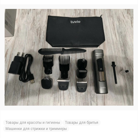
Товары для красоты и гигиены
Товары для бритья
Машинки для стрижки и триммеры