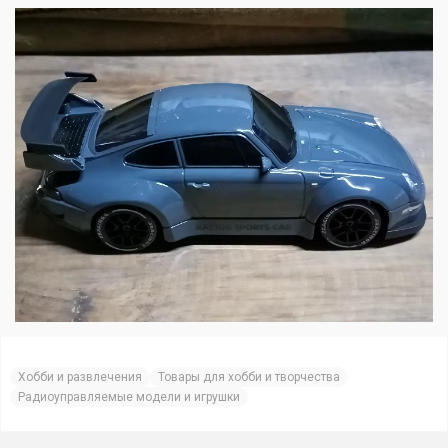
Хобби и развлечения
Товары для хобби и творчества
Радиоуправляемые модели и игрушки