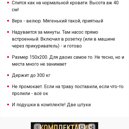
Спится как на нормальной кровати. Высота аж 40
см!
Верх - велюр. Мягенький такой, приятный
Надувается за минуты. Там насос прямо
встроенный. Включил в розетку (или в машине
через прикуриватель) - и готово
Размер 150х200. Для двоих самое то. Не тесно, но и
места много не занимает
Держит до 300 кг
Не промокает. Если на траву поставили, если что-то
пролили - всё ок
И подушки в комплекте! Две штуки