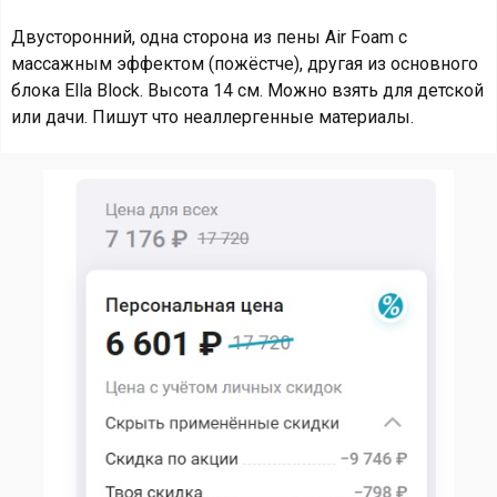
Двусторонний, одна сторона из пены Air Foam с
массажным эффектом (пожёстче), другая из основного
блока Ella Block. Высота 14 см. Можно взять для детской
или дачи. Пишут что неаллергенные материалы.