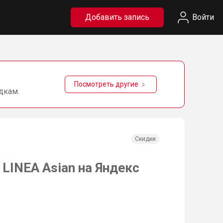
Добавить запись
Войти
Посмотреть другие
дкам.
Скидки
INEA Asian на Яндекс