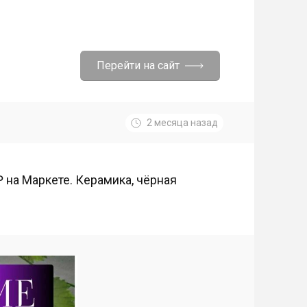
Перейти на сайт
2 месяца назад
 на Маркете. Керамика, чёрная