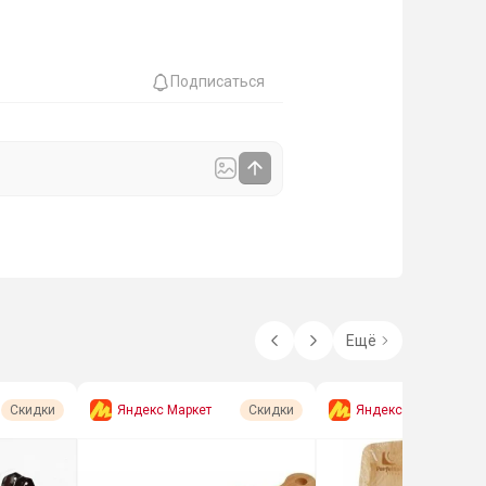
Подписаться
Ещё
Яндекс Маркет
Яндекс Маркет
Скидки
Скидки