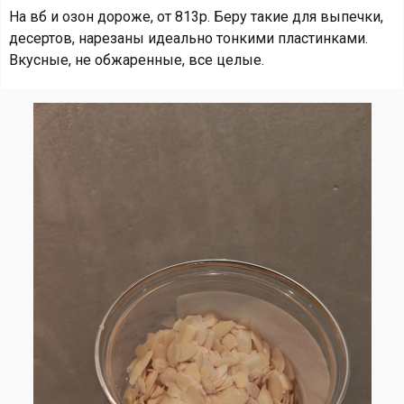
На вб и озон дороже, от 813р. Беру такие для выпечки,
десертов, нарезаны идеально тонкими пластинками.
Вкусные, не обжаренные, все целые.