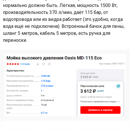
нормально должно быть. Лёгкая, мощность 1500 Вт,
производительность 370 л/мин, даёт 115 бар, от
водопровода или из ведра работает (это удобно, когда
вода ещё не подключена). Встроенный бачок для пены,
шланг 5 метров, кабель 5 метров, есть ручка для
переноски.