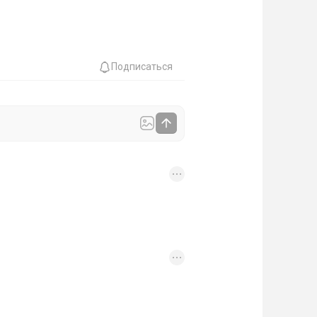
Подписаться