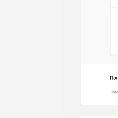
Пол
Под