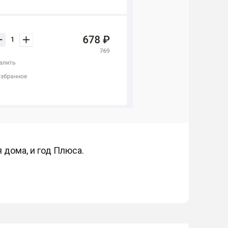
 дома, и год Плюса.