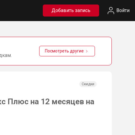
Добавить запись
Войти
Посмотреть другие
дкам.
Скидки
с Плюс на 12 месяцев на