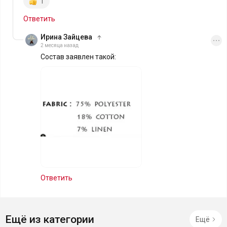
1
Ответить
Ирина Зайцева
2 месяца назад
Состав заявлен такой:
Ответить
Ещё из категории
Ещё