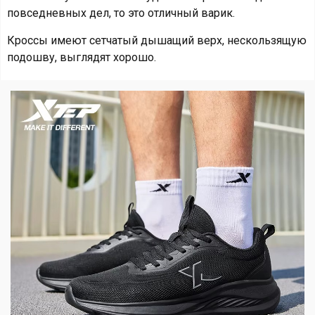
повседневных дел, то это отличный варик.
Кроссы имеют сетчатый дышащий верх, нескользящую
подошву, выглядят хорошо.