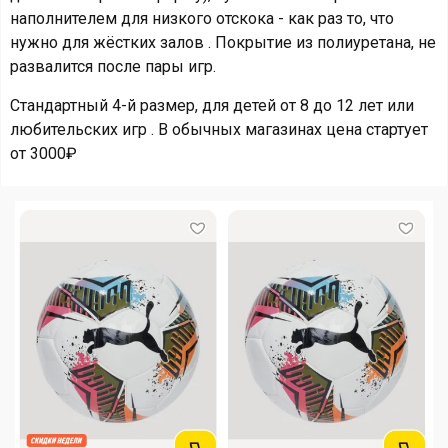
наполнителем для низкого отскока - как раз то, что
нужно для жёстких залов . Покрытие из полиуретана, не
развалится после пары игр.
Стандартный 4-й размер, для детей от 8 до 12 лет или
любительских игр . В обычных магазинах цена стартует
от 3000₽