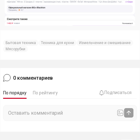
Бытовая техника
Техника для кухни
Измельчение и смешивание
Мясорубки
0
комментариев
Подписаться
По порядку
По рейтингу