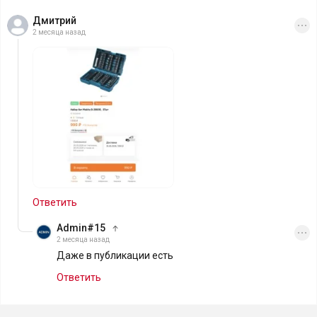
Дмитрий
2 месяца назад
Ответить
Admin#15
2 месяца назад
Даже в публикации есть
Ответить