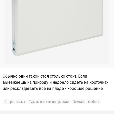
Обычно один такой стол столько стоит. Если
выезжаешь на природу и надоело сидеть на корточках
или раскладывать всё на пледе - хорошее решение.
Спорт и отдых
Туризм и отдых на природе
Походная мебель