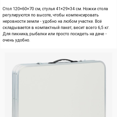
Стол 120×60×70 см, стулья 41×29×34 см. Ножки стола
регулируются по высоте, чтобы компенсировать
неровности земли - удобно на любом участке. Всё
складывается в компактный пакет, весит всего 6,5 кг.
Для пикника, рыбалки или просто посидеть на даче -
очень удобно.