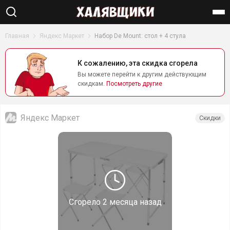
Найти
Главная
Яндекс Маркет
Набор De Mount: стол + 4 стула
К сожалению, эта скидка сгорела
Вы можете перейти к другим действующим
скидкам.
Посмотреть другие
Яндекс Маркет
Скидки
Сгорело
2 месяца назад