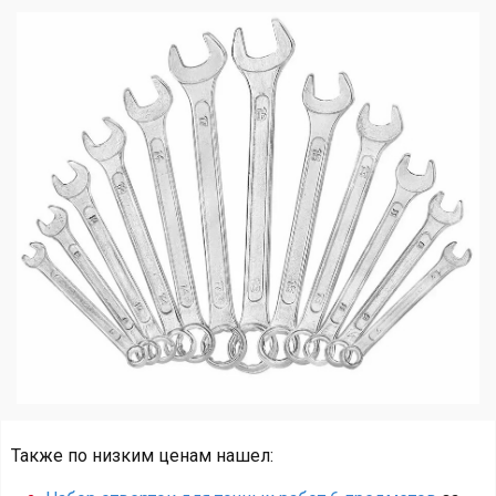
Также по низким ценам нашел: