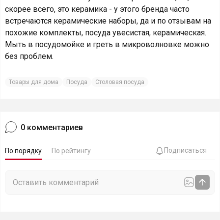
скорее всего, это керамика - у этого бренда часто
встречаются керамические наборы, да и по отзывам на
похожие комплекты, посуда увесистая, керамическая.
Мыть в посудомойке и греть в микроволновке можно
без проблем.
Товары для дома
Посуда
Столовая посуда
0
комментариев
Подписаться
По порядку
По рейтингу