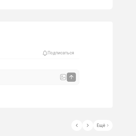
Подписаться
Ещё