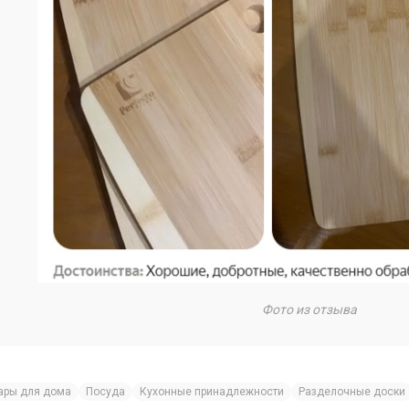
Фото из отзыва
ары для дома
Посуда
Кухонные принадлежности
Разделочные доски