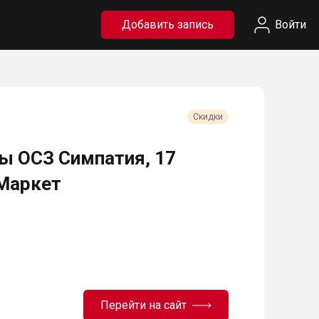
Добавить запись
Войти
Скидки
ы ОСЗ Симпатия, 17
 Маркет
Перейти на сайт