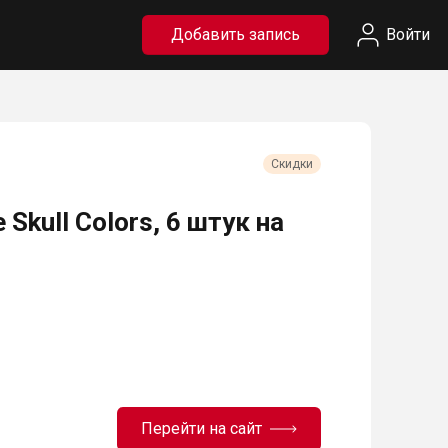
Добавить запись
Войти
Скидки
 Skull Colors, 6 штук на
Перейти на сайт