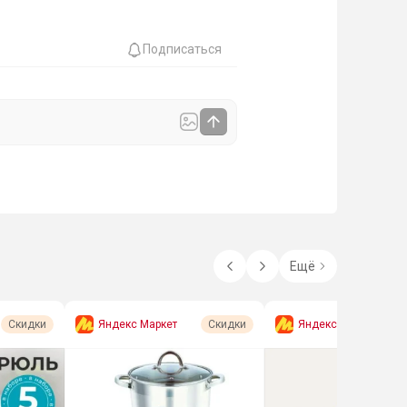
Подписаться
Ещё
Яндекс Маркет
Яндекс Маркет
Скидки
Скидки