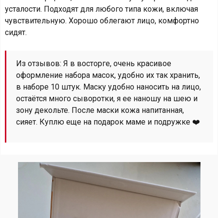
усталости. Подходят для любого типа кожи, включая
чувствительную. Хорошо облегают лицо, комфортно
сидят.
Из отзывов: Я в восторге, очень красивое
оформление набора масок, удобно их так хранить,
в наборе 10 штук. Маску удобно наносить на лицо,
остаётся много сыворотки, я ее наношу на шею и
зону декольте. После маски кожа напитанная,
сияет. Куплю еще на подарок маме и подружке ❤️